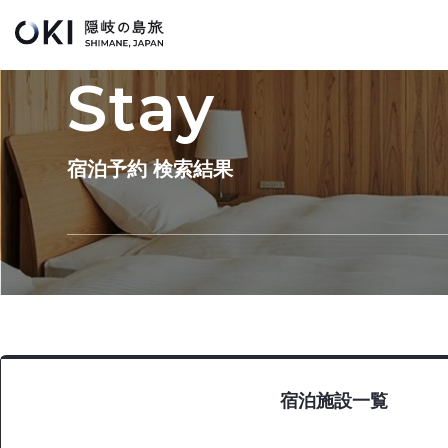
このページの本文へ
Stay
宿泊予約 検索結果
宿泊施設一覧