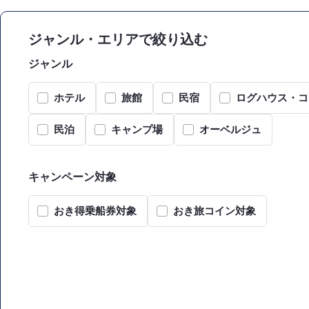
ジャンル・エリアで絞り込む
ジャンル
ホテル
旅館
民宿
ログハウス・コ
民泊
キャンプ場
オーベルジュ
キャンペーン対象
おき得乗船券対象
おき旅コイン対象