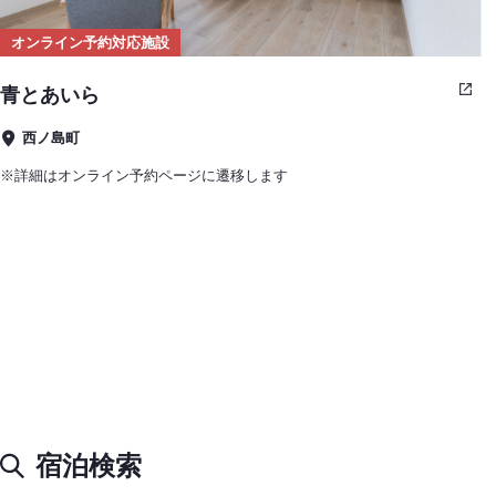
オンライン予約対応施設
青とあいら
西ノ島町
※詳細はオンライン予約ページに遷移します
宿泊検索