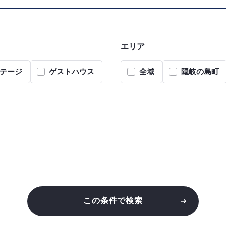
エリア
テージ
ゲストハウス
全域
隠岐の島町
この条件で検索