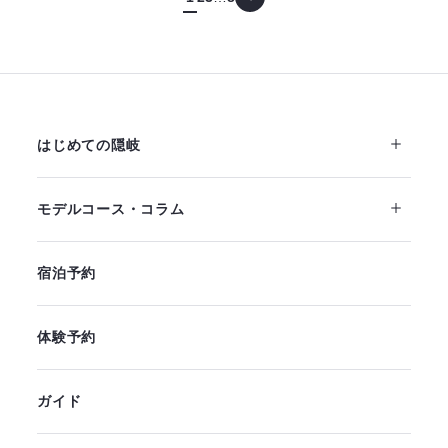
はじめての隠岐
モデルコース・コラム
宿泊予約
体験予約
ガイド