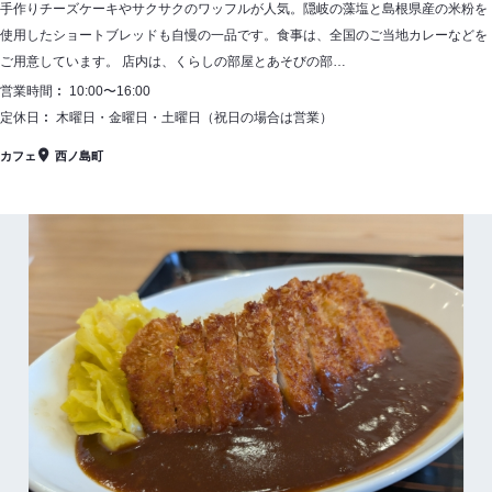
手作りチーズケーキやサクサクのワッフルが人気。隠岐の藻塩と島根県産の米粉を
使用したショートブレッドも自慢の一品です。食事は、全国のご当地カレーなどを
ご用意しています。 店内は、くらしの部屋とあそびの部…
営業時間
10:00〜16:00
定休日
木曜日・金曜日・土曜日（祝日の場合は営業）
カフェ
西ノ島町