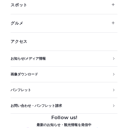
スポット
グルメ
アクセス
お知らせ/メディア情報
画像ダウンロード
パンフレット
お問い合わせ・パンフレット請求
Follow us!
最新のお知らせ・観光情報を発信中