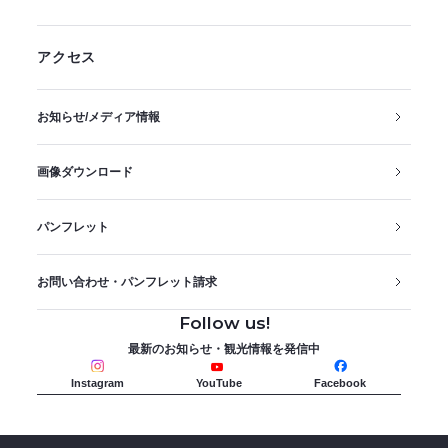
アクセス
お知らせ/メディア情報
画像ダウンロード
パンフレット
お問い合わせ・パンフレット請求
Follow us!
最新のお知らせ・観光情報を発信中
Instagram
YouTube
Facebook