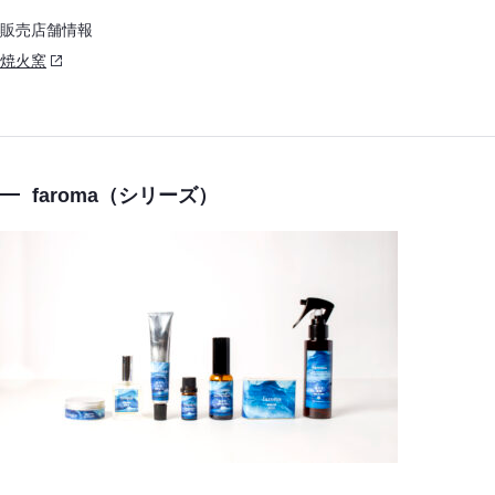
販売店舗情報
焼火窯
faroma（シリーズ）