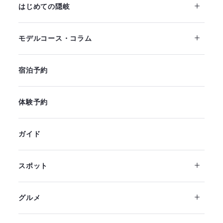
はじめての隠岐
モデルコース・コラム
宿泊予約
体験予約
ガイド
スポット
グルメ