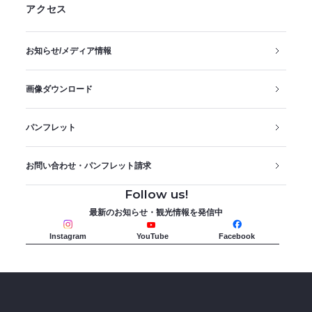
アクセス
お知らせ/メディア情報
画像ダウンロード
パンフレット
お問い合わせ・パンフレット請求
Follow us!
最新のお知らせ・観光情報を発信中
Instagram
YouTube
Facebook