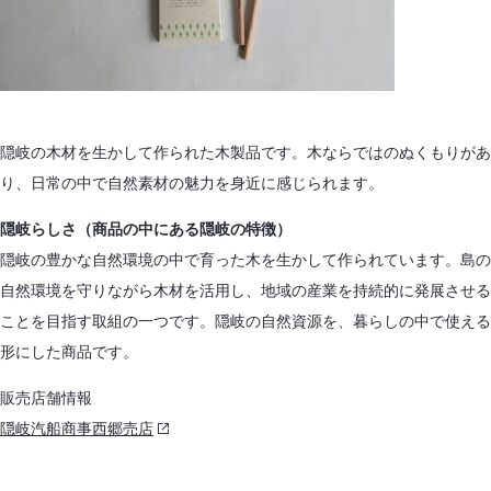
隠岐の木材を生かして作られた木製品です。木ならではのぬくもりがあ
り、日常の中で自然素材の魅力を身近に感じられます。
隠岐らしさ（商品の中にある隠岐の特徴）
隠岐の豊かな自然環境の中で育った木を生かして作られています。島の
自然環境を守りながら木材を活用し、地域の産業を持続的に発展させる
ことを目指す取組の一つです。隠岐の自然資源を、暮らしの中で使える
形にした商品です。
販売店舗情報
隠岐汽船商事西郷売店