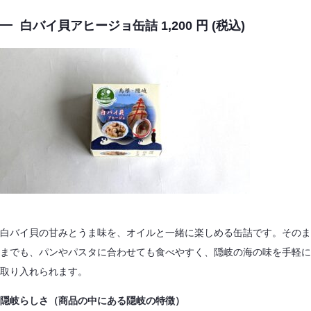
白バイ貝アヒージョ缶詰 1,200 円 (税込)
白バイ貝の甘みとうま味を、オイルと一緒に楽しめる缶詰です。そのま
までも、パンやパスタに合わせても食べやすく、隠岐の海の味を手軽に
取り入れられます。
隠岐らしさ（商品の中にある隠岐の特徴）