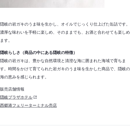
隠岐の岩ガキのうま味を生かし、オイルでじっくり仕上げた缶詰です。
濃厚な味わいを手軽に楽しめ、そのままでも、お酒と合わせても楽しめ
ます。
隠岐らしさ（商品の中にある隠岐の特徴）
隠岐の岩ガキは、豊かな自然環境と清澄な海に囲まれた海域で育ちま
す。時間をかけて育てられた岩ガキのうま味を生かした商品で、隠岐の
海の恵みを感じられます。
販売店舗情報
隠岐プラザホテル
西郷港フェリーターミナル売店