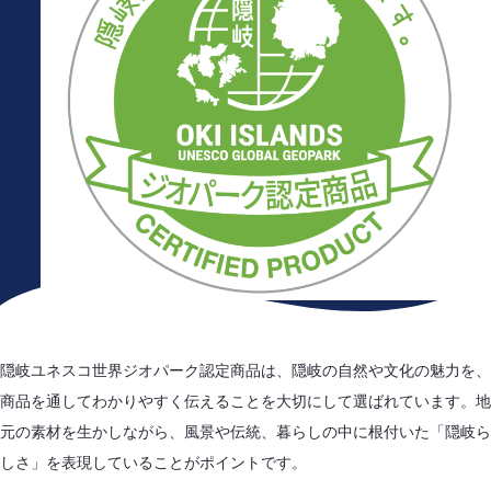
隠岐ユネスコ世界ジオパーク認定商品は、隠岐の自然や文化の魅力を、
商品を通してわかりやすく伝えることを大切にして選ばれています。地
元の素材を生かしながら、風景や伝統、暮らしの中に根付いた「隠岐ら
しさ」を表現していることがポイントです。