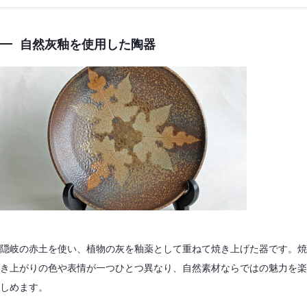
自然灰釉を使用した陶器
隠岐の赤土を使い、植物の灰を釉薬として重ねて焼き上げた器です。焼
き上がりの色や表情が一つひとつ異なり、自然素材ならではの魅力を楽
しめます。