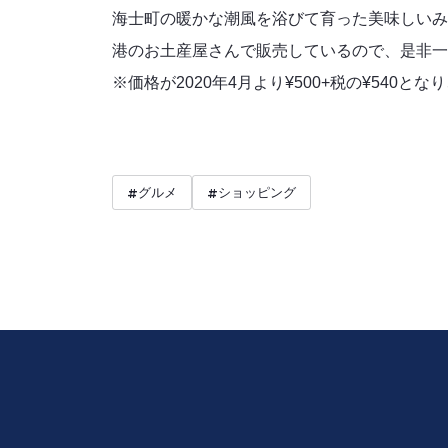
海士町の暖かな潮風を浴びて育った美味しいみ
港のお土産屋さんで販売しているので、是非一
※価格が2020年4月より¥500+税の¥540
#
グルメ
#
ショッピング