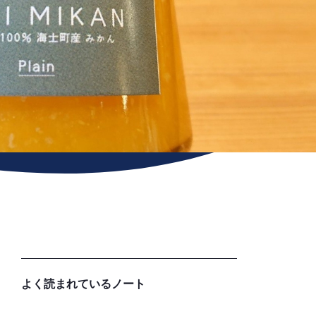
よく読まれているノート