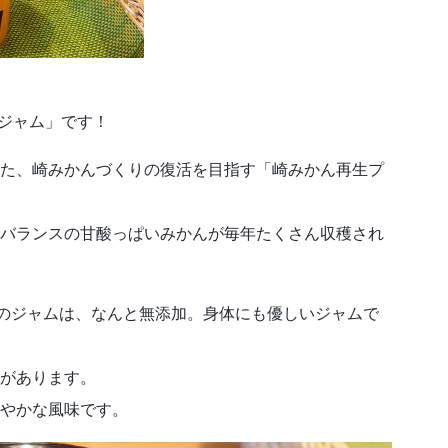
んジャム」です！
た、崎みかんづくりの復活を目指す「崎みかん再生プ
バランスの甘酸っぱいみかんが毎年たくさん収穫され
このジャムは、なんと無添加。身体にも優しいジャムで
があります。
やかな風味です。