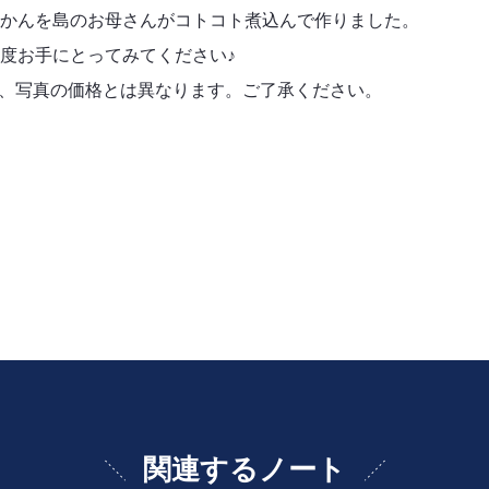
かんを島のお母さんがコトコト煮込んで作りました。
度お手にとってみてください♪
となり、写真の価格とは異なります。ご了承ください。
関連するノート