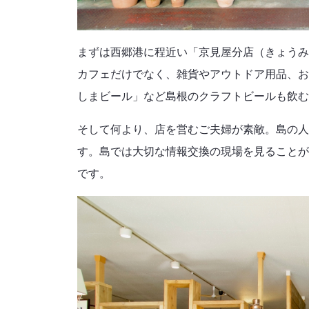
まずは西郷港に程近い「京見屋分店（きょうみ
カフェだけでなく、雑貨やアウトドア用品、お
しまビール」など島根のクラフトビールも飲む
そして何より、店を営むご夫婦が素敵。島の人
す。島では大切な情報交換の現場を見ることが
です。