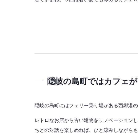
隠岐の島町ではカフェが
隠岐の島町にはフェリー乗り場がある西郷港の
レトロなお店から古い建物をリノベーションし
ちとの対話を楽しめれば、ひと涼みしながらも