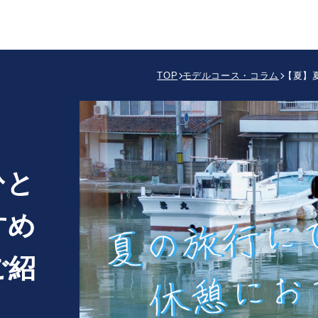
TOP
モデルコース・コラム
【夏】
ひと
すめ
ご紹