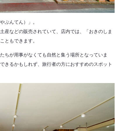
やぶんてん）」。
土産などの販売されていて、店内では、「おきのしま
こともできます。
たちが用事がなくても自然と集う場所となっていま
できるかもしれず、旅行者の方におすすめのスポット