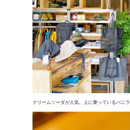
クリームソーダが人気。上に乗っているバニラ