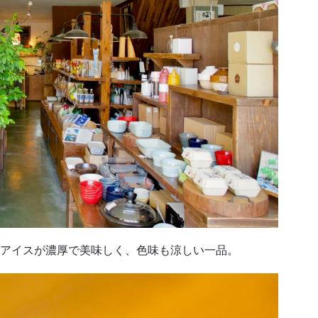
アイスが濃厚で美味しく、色味も涼しい一品。