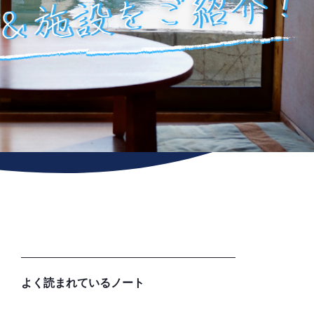
よく読まれているノート