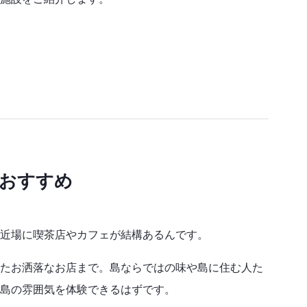
おすすめ
近場に喫茶店やカフェが結構あるんです。
たお洒落なお店まで。島ならではの味や島に住む人た
島の雰囲気を体験できるはずです。