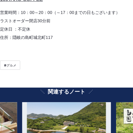
営業時間：10：00～20：00（～17：00までの日もございます）
ラストオーダー閉店30分前
定休日 ：不定休
住所：隠岐の島町城北町117
#
グルメ
関連するノート