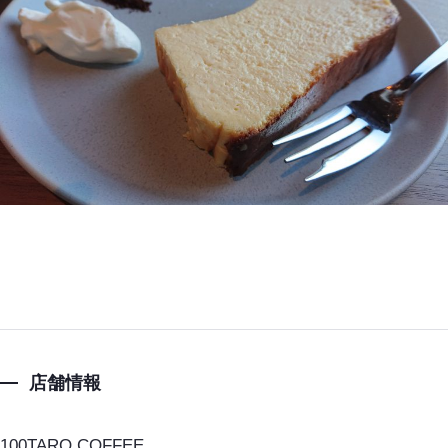
店舗情報
100TARO COFFEE