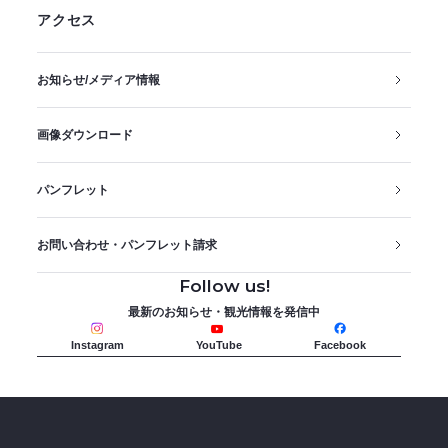
アクセス
お知らせ/メディア情報
画像ダウンロード
パンフレット
お問い合わせ・パンフレット請求
Follow us!
最新のお知らせ・観光情報を発信中
Instagram
YouTube
Facebook