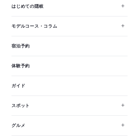
はじめての隠岐
モデルコース・コラム
宿泊予約
体験予約
ガイド
スポット
グルメ