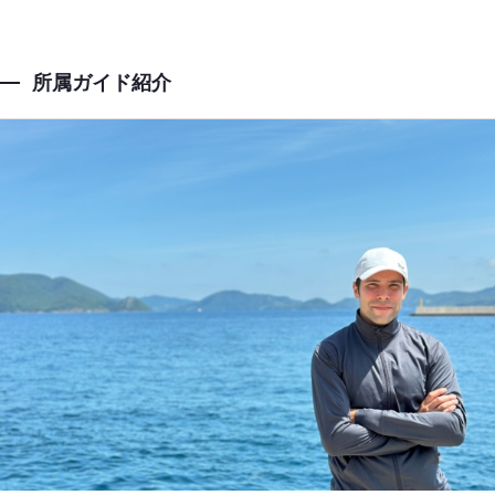
所属ガイド紹介