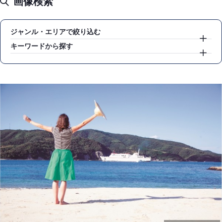
画像検索
ジャンル・エリアで絞り込む
キーワードから探す