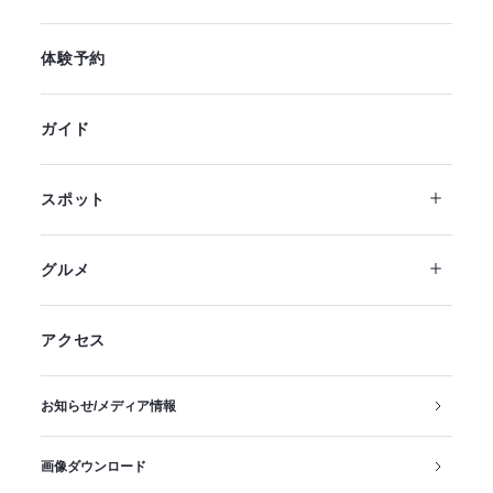
体験予約
ガイド
スポット
グルメ
アクセス
お知らせ/メディア情報
画像ダウンロード