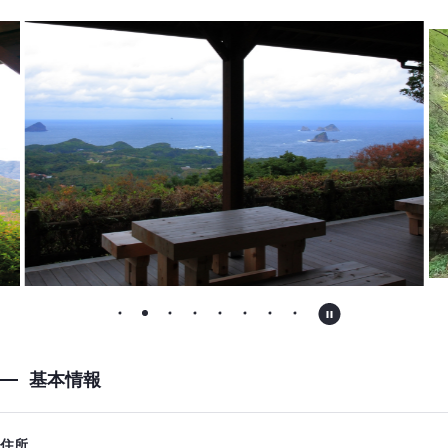
基本情報
住所