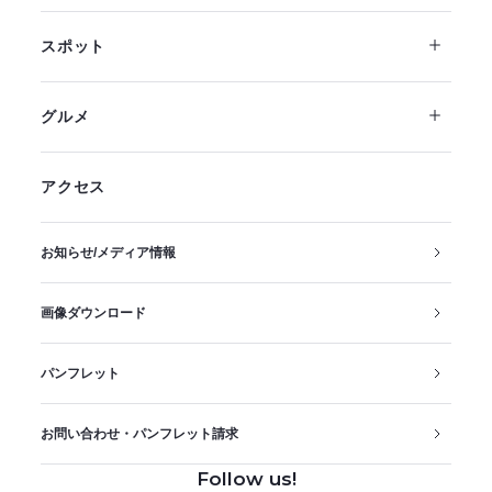
スポット
グルメ
アクセス
お知らせ/メディア情報
画像ダウンロード
パンフレット
お問い合わせ・パンフレット請求
Follow us!