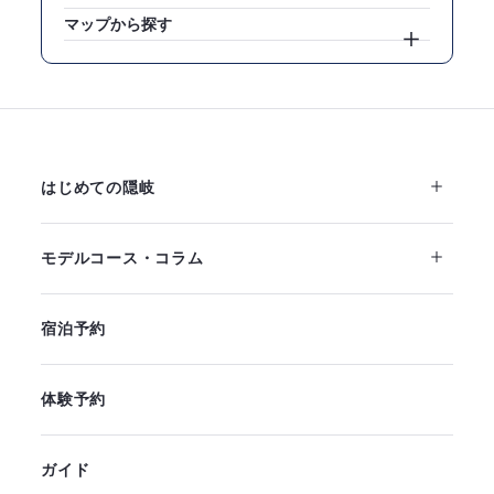
マップから探す
はじめての隠岐
モデルコース・コラム
宿泊予約
体験予約
ガイド