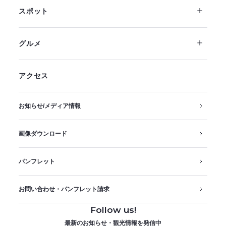
スポット
グルメ
アクセス
お知らせ/メディア情報
画像ダウンロード
パンフレット
お問い合わせ・パンフレット請求
Follow us!
最新のお知らせ・観光情報を発信中