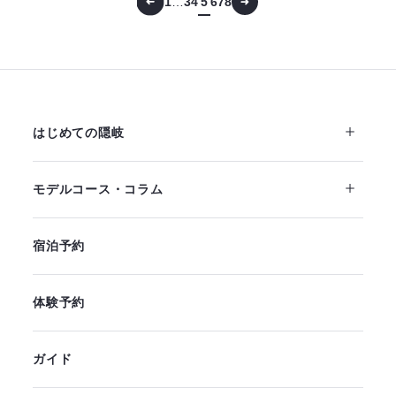
1
…
3
4
5
6
7
8
はじめての隠岐
モデルコース・コラム
宿泊予約
体験予約
ガイド