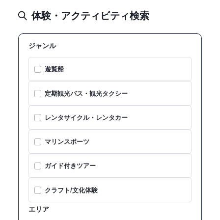
体験・アクティビティ検索
ジャンル
遊覧船
定期観光バス・観光タクシー
レンタサイクル・レンタカー
マリンスポーツ
ガイド付きツアー
クラフト/文化体験
エリア