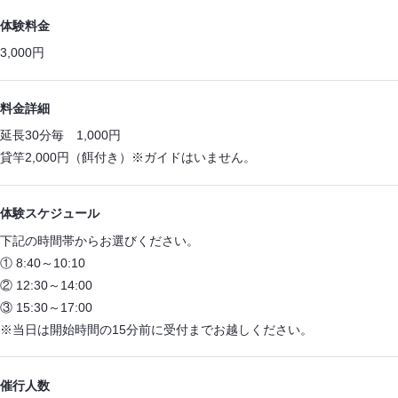
体験料金
3,000円
料金詳細
延長30分毎 1,000円
貸竿2,000円（餌付き）※ガイドはいません。
体験スケジュール
下記の時間帯からお選びください。
① 8:40～10:10
② 12:30～14:00
③ 15:30～17:00
※当日は開始時間の15分前に受付までお越しください。
催行人数