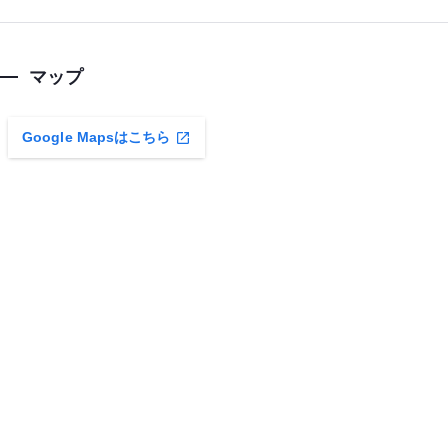
マップ
Google Mapsはこちら