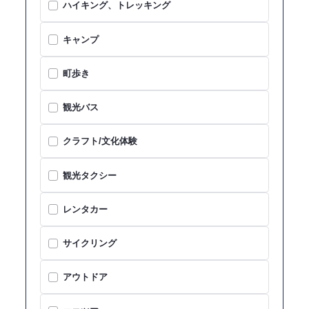
ハイキング、トレッキング
キャンプ
町歩き
観光バス
クラフト/文化体験
観光タクシー
レンタカー
サイクリング
アウトドア