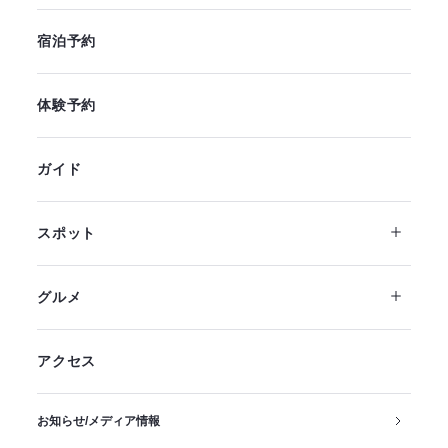
宿泊予約
体験予約
ガイド
スポット
グルメ
アクセス
お知らせ/メディア情報