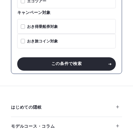
エコツアー
キャンペーン対象
おき得乗船券対象
おき旅コイン対象
この条件で検索
はじめての隠岐
モデルコース・コラム