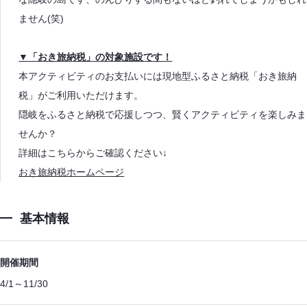
ません(笑)
▼「おき旅納税」の対象施設です！
本アクティビティのお支払いには現地型ふるさと納税「おき旅納
税」がご利用いただけます。
隠岐をふるさと納税で応援しつつ、賢くアクティビティを楽しみま
せんか？
詳細はこちらからご確認ください↓
おき旅納税ホームページ
基本情報
開催期間
4/1～11/30