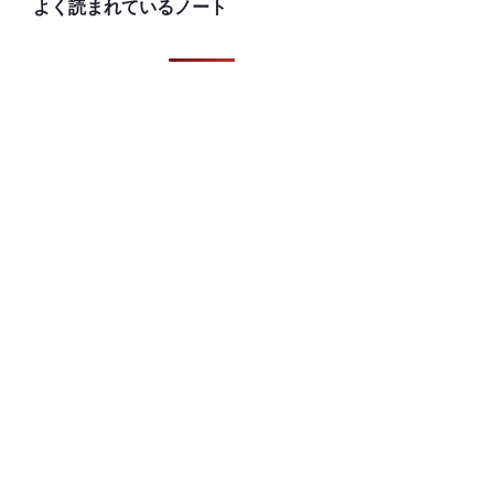
よく読まれているノート