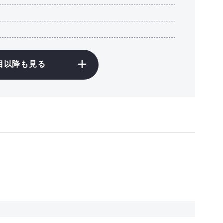
目以降も見る