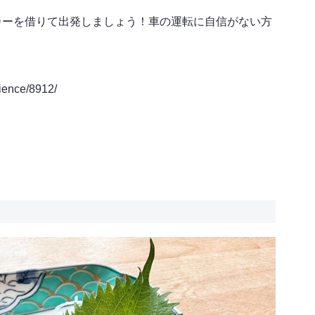
カーを借りて出発しましょう！車の運転に自信がない方
。
ence/8912/