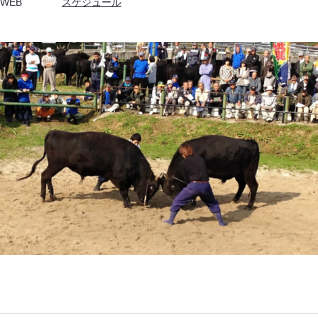
WEB
スケジュール