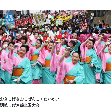
おきしげさぶしぜんこくたいかい
隠岐しげさ節全国大会