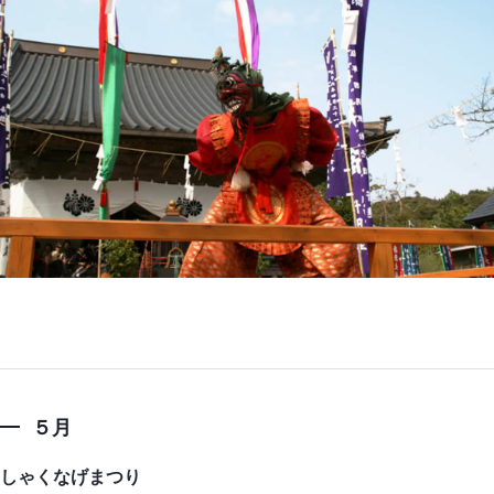
５月
しゃくなげまつり