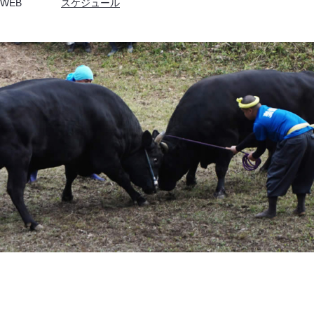
WEB
スケジュール