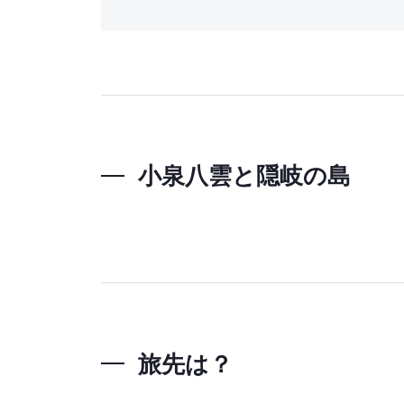
小泉八雲と隠岐の島
旅先は？