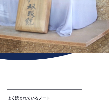
よく読まれているノート