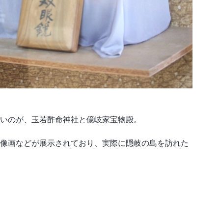
いのが、玉若酢命神社と億岐家宝物殿。
像画などが展示されており、実際に隠岐の島を訪れた