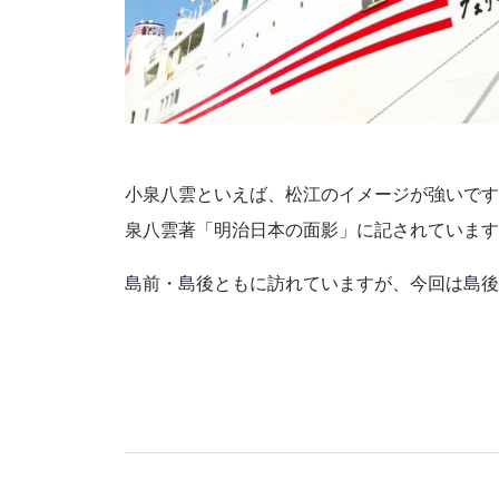
小泉八雲といえば、松江のイメージが強いです
泉八雲著「明治日本の面影」に記されています
島前・島後ともに訪れていますが、今回は島後