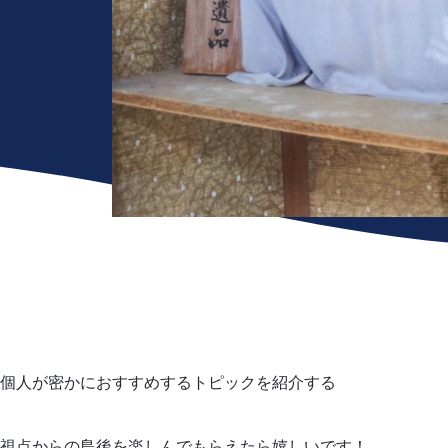
個人が密かにおすすめするトピックを紹介する
視点からの島後を楽しんでもらえたら嬉しいです！