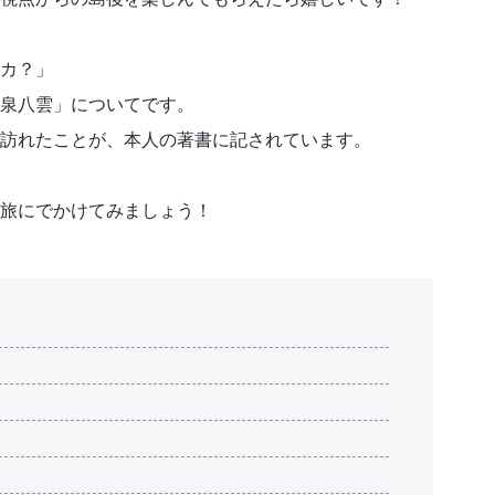
カ？」
泉八雲」についてです。
訪れたことが、本人の著書に記されています。
旅にでかけてみましょう！