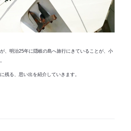
が、明治25年に隠岐の島へ旅行にきていることが、小
。
に残る、思い出を紹介していきます。